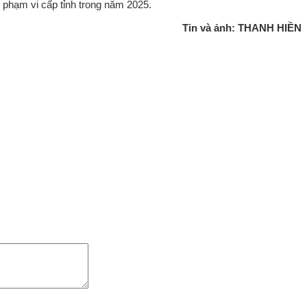
 phạm vi cấp tỉnh trong năm 2025.
Tin và ảnh: THANH HIỀN