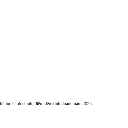
thủ tục hành chính, điều kiện kinh doanh năm 2025