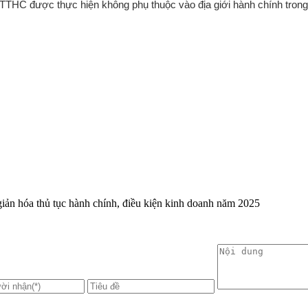
 TTHC được thực hiện không phụ thuộc vào địa giới hành chính trong
 giản hóa thủ tục hành chính, điều kiện kinh doanh năm 2025