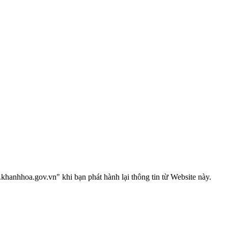
anhhoa.gov.vn" khi bạn phát hành lại thông tin từ Website này.