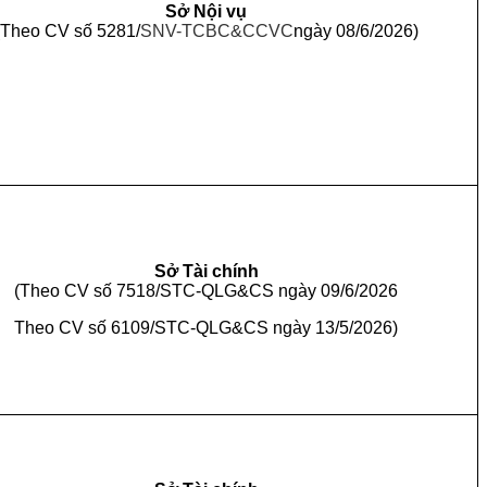
Sở Nội vụ
(Theo CV số 5281/
SNV-TCBC&CCVC
ngày 08/6/2026)
Sở Tài chính
(Theo CV số 7518/STC-QLG&CS ngày 09/6/2026
Theo CV số 6109/STC-QLG&CS ngày 13/5/2026)