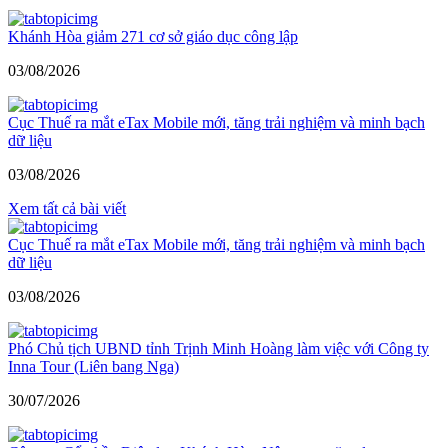
Khánh Hòa giảm 271 cơ sở giáo dục công lập
03/08/2026
Cục Thuế ra mắt eTax Mobile mới, tăng trải nghiệm và minh bạch
dữ liệu
03/08/2026
Xem tất cả bài viết
Cục Thuế ra mắt eTax Mobile mới, tăng trải nghiệm và minh bạch
dữ liệu
03/08/2026
Phó Chủ tịch UBND tỉnh Trịnh Minh Hoàng làm việc với Công ty
Inna Tour (Liên bang Nga)
30/07/2026