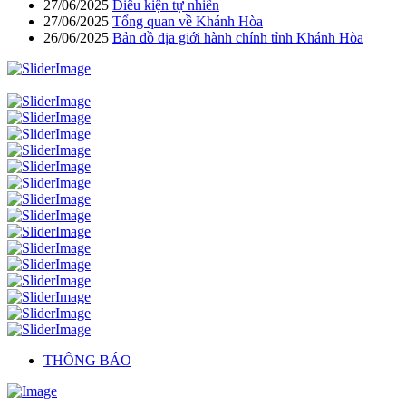
27/06/2025
Điều kiện tự nhiên
27/06/2025
Tổng quan về Khánh Hòa
26/06/2025
Bản đồ địa giới hành chính tỉnh Khánh Hòa
THÔNG BÁO