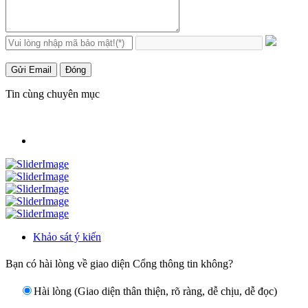
Gửi Email
Đóng
Tin cùng chuyên mục
Khảo sát ý kiến
Bạn có hài lòng về giao diện Cổng thông tin không?
Hài lòng (Giao diện thân thiện, rõ ràng, dễ chịu, dễ đọc)