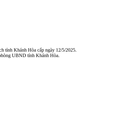
ch tỉnh Khánh Hòa cấp ngày 12/5/2025.
 phòng UBND tỉnh Khánh Hòa.