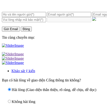
Gửi Email
Đóng
Tin cùng chuyên mục
Khảo sát ý kiến
Bạn có hài lòng về giao diện Cổng thông tin không?
Hài lòng (Giao diện thân thiện, rõ ràng, dễ chịu, dễ đọc)
Không hài lòng