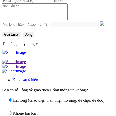
Gửi Email
Đóng
Tin cùng chuyên mục
Khảo sát ý kiến
Bạn có hài lòng về giao diện Cổng thông tin không?
Hài lòng (Giao diện thân thiện, rõ ràng, dễ chịu, dễ đọc)
Không hài lòng