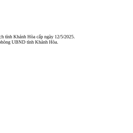
ch tỉnh Khánh Hòa cấp ngày 12/5/2025.
 phòng UBND tỉnh Khánh Hòa.