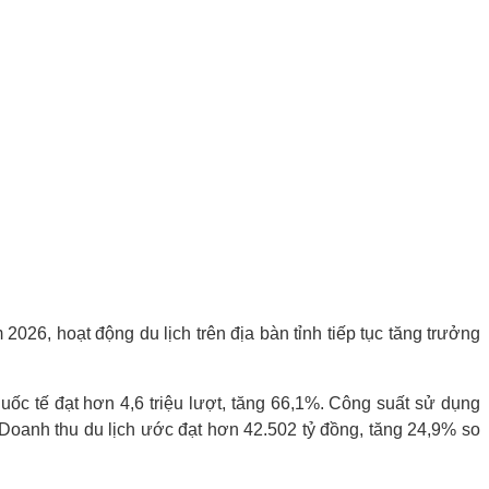
026, hoạt động du lịch trên địa bàn tỉnh tiếp tục tăng trưởng
quốc tế đạt hơn 4,6 triệu lượt, tăng 66,1%. Công suất sử dụng
Doanh thu du lịch ước đạt hơn 42.502 tỷ đồng, tăng 24,9% so