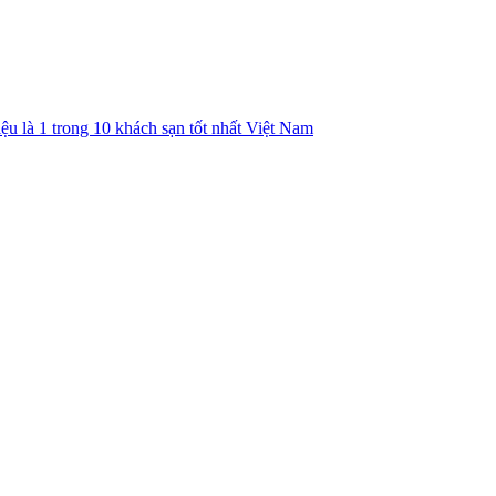
ệu là 1 trong 10 khách sạn tốt nhất Việt Nam