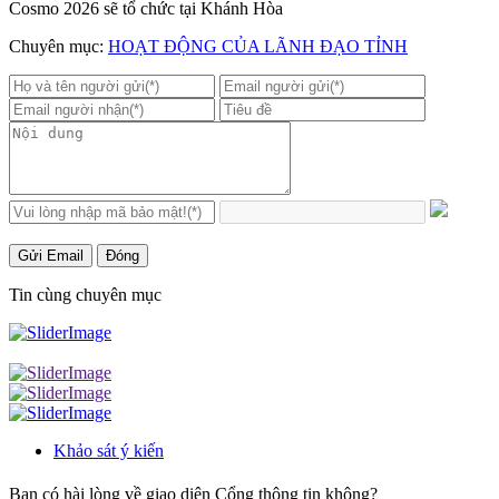
Cosmo 2026 sẽ tổ chức tại Khánh Hòa
Chuyên mục:
HOẠT ĐỘNG CỦA LÃNH ĐẠO TỈNH
Gửi Email
Đóng
Tin cùng chuyên mục
Khảo sát ý kiến
Bạn có hài lòng về giao diện Cổng thông tin không?