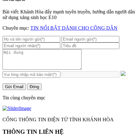
Bài viết: Khánh Hòa đẩy mạnh tuyên truyền, hướng dẫn người dân
sử dụng xăng sinh học E10
Chuyên mục:
TIN NỔI BẬT DÀNH CHO CÔNG DÂN
Gửi Email
Đóng
Tin cùng chuyên mục
CỔNG THÔNG TIN ĐIỆN TỬ TỈNH KHÁNH HÒA
THÔNG TIN LIÊN HỆ