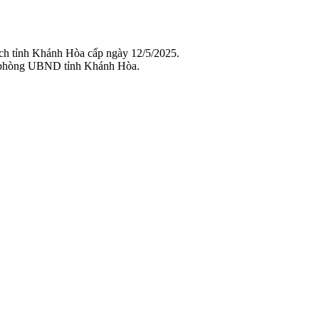
ch tỉnh Khánh Hòa cấp ngày 12/5/2025.
 phòng UBND tỉnh Khánh Hòa.