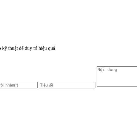
kỹ thuật để duy trì hiệu quả