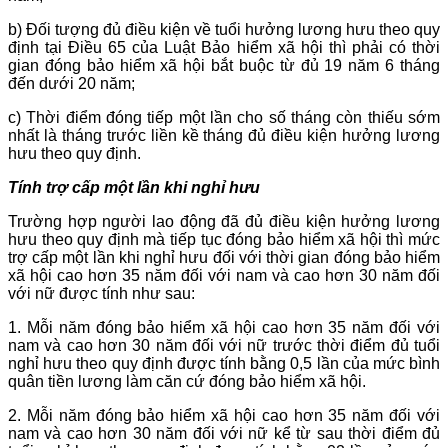
b) Đối tượng đủ điều kiện về tuổi hưởng lương hưu theo quy
định tại Điều 65 của Luật Bảo hiểm xã hội thì phải có thời
gian đóng bảo hiểm xã hội bắt buộc từ đủ 19 năm 6 tháng
đến dưới 20 năm;
c) Thời điểm đóng tiếp một lần cho số tháng còn thiếu sớm
nhất là tháng trước liền kề tháng đủ điều kiện hưởng lương
hưu theo quy định.
Tính trợ cấp một lần khi nghỉ hưu
Trường hợp người lao động đã đủ điều kiện hưởng lương
hưu theo quy định mà tiếp tục đóng bảo hiểm xã hội thì mức
trợ cấp một lần khi nghỉ hưu đối với thời gian đóng bảo hiểm
xã hội cao hơn 35 năm đối với nam và cao hơn 30 năm đối
với nữ được tính như sau:
1. Mỗi năm đóng bảo hiểm xã hội cao hơn 35 năm đối với
nam và cao hơn 30 năm đối với nữ trước thời điểm đủ tuổi
nghỉ hưu theo quy định được tính bằng 0,5 lần của mức bình
quân tiền lương làm căn cứ đóng bảo hiểm xã hội.
2. Mỗi năm đóng bảo hiểm xã hội cao hơn 35 năm đối với
nam và cao hơn 30 năm đối với nữ kể từ sau thời điểm đủ