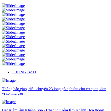
THÔNG BÁO
Thông báo giao, điều chuyển 23 lóng gỗ tịch thu cho cơ quan, đơn
vị có nhu cầu
Hạt Kiểm lâm Khánh Sơn - Chi cục Kiểm lâm Khánh Hòa thông