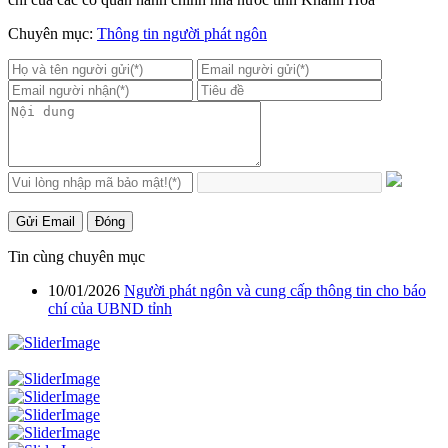
Chuyên mục:
Thông tin người phát ngôn
Gửi Email
Đóng
Tin cùng chuyên mục
10/01/2026
Người phát ngôn và cung cấp thông tin cho báo
chí của UBND tỉnh