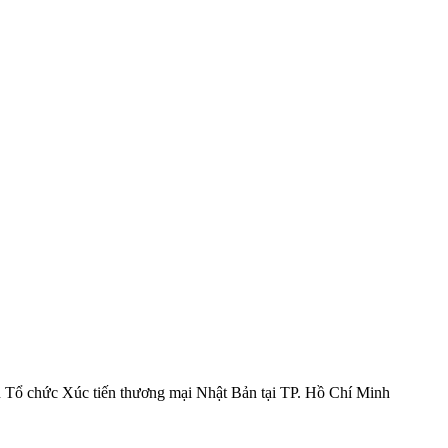
Tổ chức Xúc tiến thương mại Nhật Bản tại TP. Hồ Chí Minh