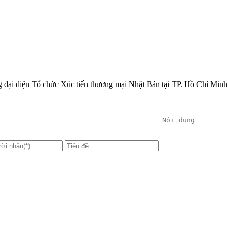
 đại diện Tổ chức Xúc tiến thương mại Nhật Bản tại TP. Hồ Chí Minh