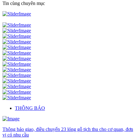
Tin cùng chuyên mục
THÔNG BÁO
Thông báo giao, điều chuyển 23 lóng gỗ tịch thu cho cơ quan, đơn
vị có nhu cầu