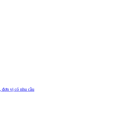
 đơn vị có nhu cầu