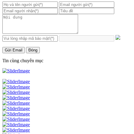
Gửi Email
Đóng
Tin cùng chuyên mục