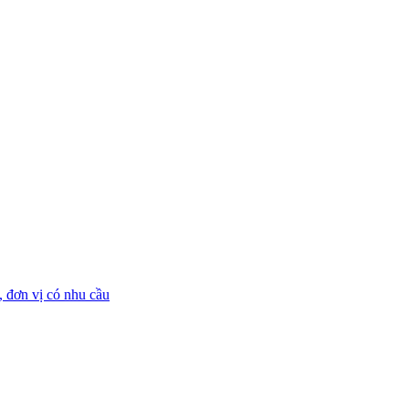
 đơn vị có nhu cầu