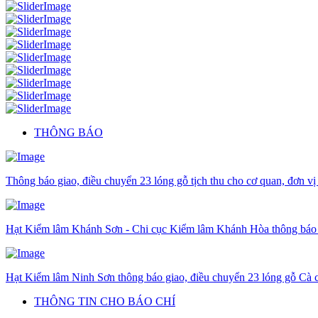
THÔNG BÁO
Thông báo giao, điều chuyển 23 lóng gỗ tịch thu cho cơ quan, đơn vị
Hạt Kiểm lâm Khánh Sơn - Chi cục Kiểm lâm Khánh Hòa thông báo gi
Hạt Kiểm lâm Ninh Sơn thông báo giao, điều chuyển 23 lóng gỗ Cà c
THÔNG TIN CHO BÁO CHÍ