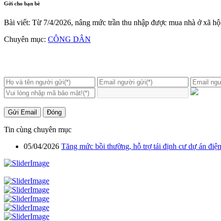
Gởi cho bạn bè
Bài viết: Từ 7/4/2026, nâng mức trần thu nhập được mua nhà ở xã hộ
Chuyên mục:
CÔNG DÂN
Gửi Email
Đóng
Tin cùng chuyên mục
05/04/2026
Tăng mức bồi thường, hỗ trợ tái định cư dự án điệ