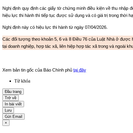
Nghị định quy định các giấy tờ chứng minh điều kiện về thu nhập
hiệu lực thi hành thì tiếp tục được sử dụng và có giá trị trong thời
Nghị định này có hiệu lực thi hành từ ngày 07/04/2026.
Các đối tượng theo khoản 5, 6 và 8 Điều 76 của Luật Nhà ở được h
tại doanh nghiệp, hợp tác xã, liên hiệp hợp tác xã trong và ngoài k
Xem bản tin gốc của Báo Chính phủ
tại đây
Từ khóa
Đầu trang
Trở về
In bài viết
Lưu
Gửi Email
×