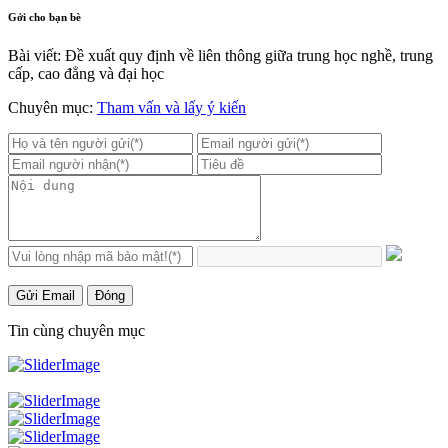
Gởi cho bạn bè
Bài viết: Đề xuất quy định về liên thông giữa trung học nghề, trung
cấp, cao đẳng và đại học
Chuyên mục:
Tham vấn và lấy ý kiến
Gửi Email
Đóng
Tin cùng chuyên mục