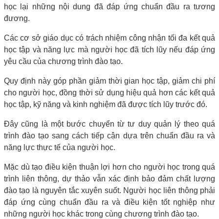
học lại những nội dung đã đáp ứng chuẩn đầu ra tương
đương.
Các cơ sở giáo dục có trách nhiệm công nhận tối đa kết quả
học tập và năng lực mà người học đã tích lũy nếu đáp ứng
yêu cầu của chương trình đào tạo.
Quy định này góp phần giảm thời gian học tập, giảm chi phí
cho người học, đồng thời sử dụng hiệu quả hơn các kết quả
học tập, kỹ năng và kinh nghiệm đã được tích lũy trước đó.
Đây cũng là một bước chuyển từ tư duy quản lý theo quá
trình đào tạo sang cách tiếp cận dựa trên chuẩn đầu ra và
năng lực thực tế của người học.
Mặc dù tạo điều kiện thuận lợi hơn cho người học trong quá
trình liên thông, dự thảo vẫn xác định bảo đảm chất lượng
đào tạo là nguyên tắc xuyên suốt. Người học liên thông phải
đáp ứng cùng chuẩn đầu ra và điều kiện tốt nghiệp như
những người học khác trong cùng chương trình đào tạo.