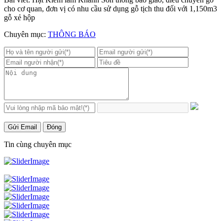
cho cơ quan, đơn vị có nhu cầu sử dụng gỗ tịch thu đối với 1,150m3
gỗ xẻ hộp
Chuyên mục:
THÔNG BÁO
Gửi Email
Đóng
Tin cùng chuyên mục