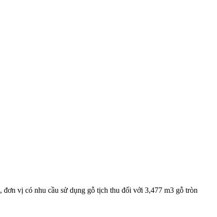
đơn vị có nhu cầu sử dụng gỗ tịch thu đối với 3,477 m3 gỗ tròn