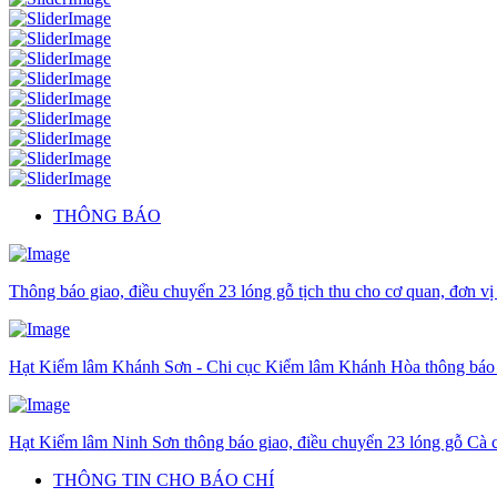
THÔNG BÁO
Thông báo giao, điều chuyển 23 lóng gỗ tịch thu cho cơ quan, đơn vị
Hạt Kiểm lâm Khánh Sơn - Chi cục Kiểm lâm Khánh Hòa thông báo gi
Hạt Kiểm lâm Ninh Sơn thông báo giao, điều chuyển 23 lóng gỗ Cà c
THÔNG TIN CHO BÁO CHÍ