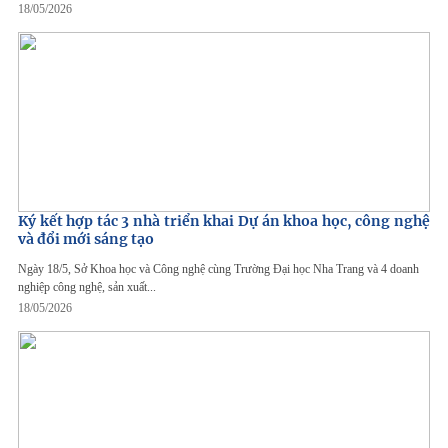
18/05/2026
Ký kết hợp tác 3 nhà triển khai Dự án khoa học, công nghệ
và đổi mới sáng tạo
Ngày 18/5, Sở Khoa học và Công nghệ cùng Trường Đại học Nha Trang và 4 doanh
nghiệp công nghệ, sản xuất...
18/05/2026