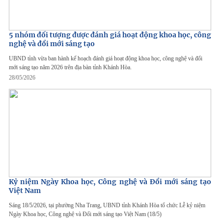
5 nhóm đối tượng được đánh giá hoạt động khoa học, công
nghệ và đổi mới sáng tạo
UBND tỉnh vừa ban hành kế hoạch đánh giá hoạt động khoa học, công nghệ và đổi
mới sáng tạo năm 2026 trên địa bàn tỉnh Khánh Hòa.
28/05/2026
Kỷ niệm Ngày Khoa học, Công nghệ và Đổi mới sáng tạo
Việt Nam
Sáng 18/5/2026, tại phường Nha Trang, UBND tỉnh Khánh Hòa tổ chức Lễ kỷ niệm
Ngày Khoa học, Công nghệ và Đổi mới sáng tạo Việt Nam (18/5)