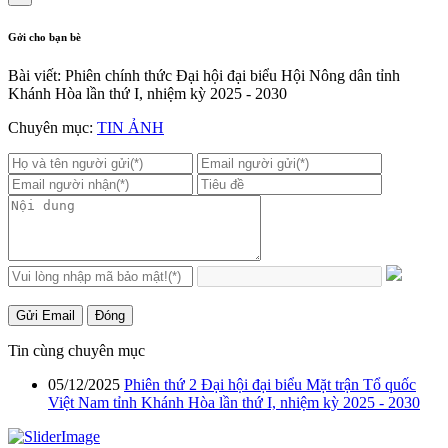
Gởi cho bạn bè
Bài viết: Phiên chính thức Đại hội đại biểu Hội Nông dân tỉnh
Khánh Hòa lần thứ I, nhiệm kỳ 2025 - 2030
Chuyên mục:
TIN ẢNH
Gửi Email
Đóng
Tin cùng chuyên mục
05/12/2025
Phiên thứ 2 Đại hội đại biểu Mặt trận Tổ quốc
Việt Nam tỉnh Khánh Hòa lần thứ I, nhiệm kỳ 2025 - 2030