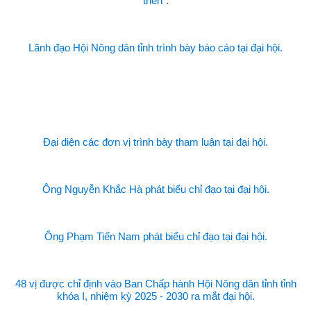
triển”.
Lãnh đạo Hội Nông dân tỉnh trình bày báo cáo tại đại hội.
Đại diện các đơn vị trình bày tham luận tại đại hội.
Ông Nguyễn Khắc Hà phát biểu chỉ đạo tại đại hội.
Ông Phạm Tiến Nam phát biểu chỉ đạo tại đại hội.
48 vị được chỉ định vào Ban Chấp hành Hội Nông dân tỉnh tỉnh
khóa I, nhiệm kỳ 2025 - 2030 ra mắt đại hội.