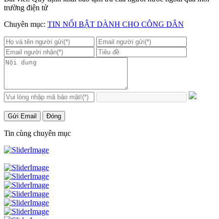
trường điện tử
Chuyên mục:
TIN NỔI BẬT DÀNH CHO CÔNG DÂN
Gửi Email
Đóng
Tin cùng chuyên mục