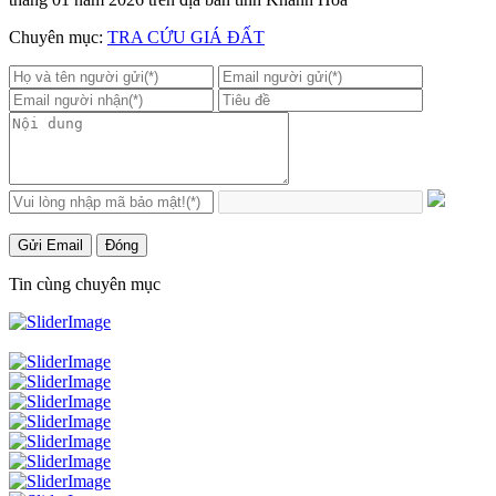
Chuyên mục:
TRA CỨU GIÁ ĐẤT
Gửi Email
Đóng
Tin cùng chuyên mục