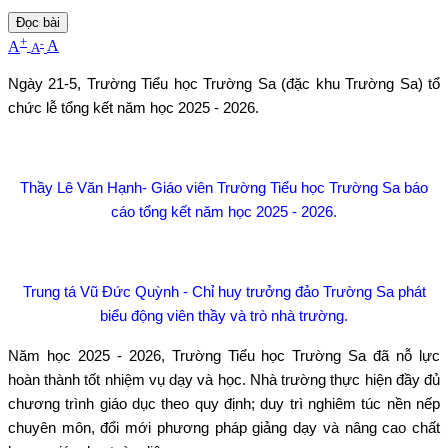
Đọc bài
+
-
A
A
A
Ngày 21-5, Trường Tiểu học Trường Sa (đặc khu Trường Sa) tổ
chức lễ tổng kết năm học 2025 - 2026.
Thầy Lê Văn Hạnh- Giáo viên Trường Tiểu học Trường Sa báo
cáo tổng kết năm học 2025 - 2026.
Trung tá Vũ Đức Quỳnh - Chỉ huy trưởng đảo Trường Sa phát
biểu động viên thầy và trò nhà trường.
Năm học 2025 - 2026, Trường Tiểu học Trường Sa đã nỗ lực
hoàn thành tốt nhiệm vụ dạy và học. Nhà trường thực hiện đầy đủ
chương trình giáo dục theo quy định; duy trì nghiêm túc nền nếp
chuyên môn, đổi mới phương pháp giảng dạy và nâng cao chất