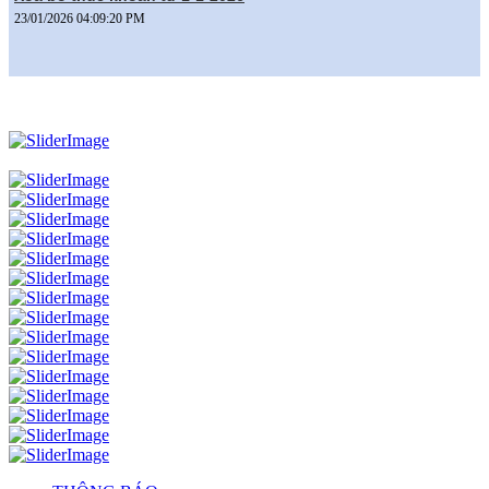
23/01/2026 04:09:20 PM