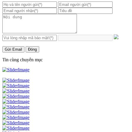
Gửi Email
Đóng
Tin cùng chuyên mục