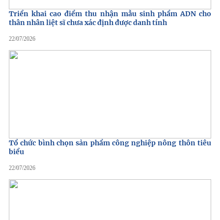
Triển khai cao điểm thu nhận mẫu sinh phẩm ADN cho
thân nhân liệt sĩ chưa xác định được danh tính
22/07/2026
Tổ chức bình chọn sản phẩm công nghiệp nông thôn tiêu
biểu
22/07/2026