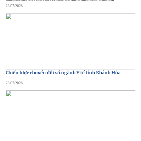
23/07/2026
Chiến lược chuyển đổi số ngành Y tế tỉnh Khánh Hòa
23/07/2026