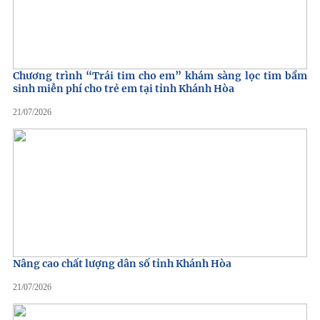
Chương trình “Trái tim cho em” khám sàng lọc tim bẩm
sinh miễn phí cho trẻ em tại tỉnh Khánh Hòa
21/07/2026
Nâng cao chất lượng dân số tỉnh Khánh Hòa
21/07/2026