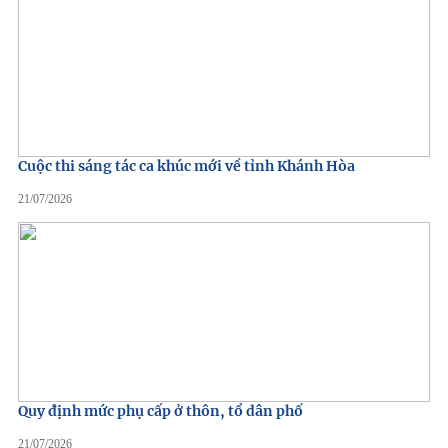
Cuộc thi sáng tác ca khúc mới về tỉnh Khánh Hòa
21/07/2026
Quy định mức phụ cấp ở thôn, tổ dân phố
21/07/2026