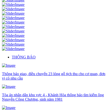
THÔNG BÁO
Thông báo giao, điều chuyển 23 lóng gỗ tịch thu cho cơ quan, đơn
vị có nhu cầu
Tòa án nhân dân khu vực 4 - Khánh Hòa thông báo tìm kiếm ông
Nguyễn Công Chương, sinh năm 1981