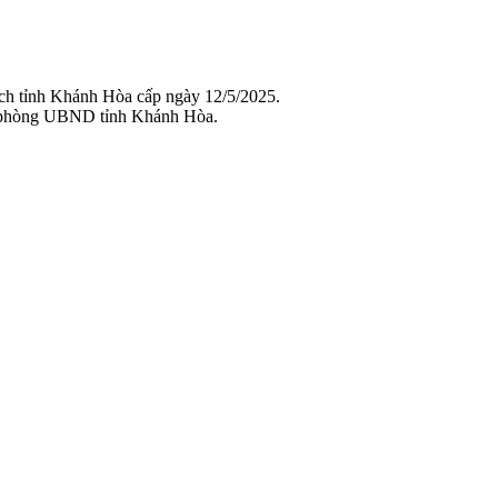
ch tỉnh Khánh Hòa cấp ngày 12/5/2025.
 phòng UBND tỉnh Khánh Hòa.