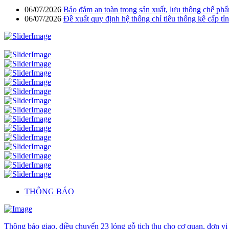
06/07/2026
Bảo đảm an toàn trong sản xuất, lưu thông chế phẩ
06/07/2026
Đề xuất quy định hệ thống chỉ tiêu thống kê cấp tỉn
THÔNG BÁO
Thông báo giao, điều chuyển 23 lóng gỗ tịch thu cho cơ quan, đơn vị