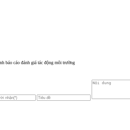
ịnh báo cáo đánh giá tác động môi trường