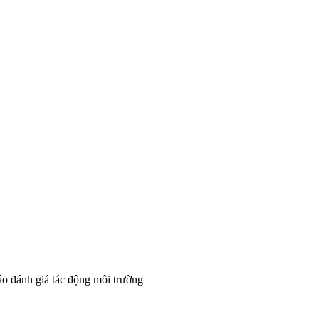
áo đánh giá tác động môi trường