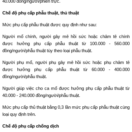
40.000 đồng/người/phiên trực.
Chế độ phụ cấp phẫu thuật, thủ thuật
Mức phụ cấp phẫu thuật được quy định như sau:
Người mổ chính, người gây mê hồi sức hoặc châm tê chính
được hưởng phụ cấp phẫu thuật từ 100.000 - 560.000
đồng/người/phẫu thuật tùy theo loại phẫu thuật.
Người phụ mổ, người phụ gây mê hồi sức hoặc phụ châm tê
được hưởng phụ cấp phẫu thuật từ 60.000 - 400.000
đồng/người/phẫu thuật.
Người giúp việc cho ca mổ được hưởng phụ cấp phẫu thuật từ
40.000 - 240.000 đồng/người/phẫu thuật.
Mức phụ cấp thủ thuật bằng 0,3 lần mức phụ cấp phẫu thuật cùng
loại quy định trên.
Chế độ phụ cấp chống dịch