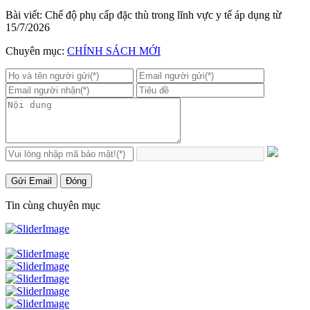
Bài viết: Chế độ phụ cấp đặc thù trong lĩnh vực y tế áp dụng từ
15/7/2026
Chuyên mục:
CHÍNH SÁCH MỚI
Gửi Email
Đóng
Tin cùng chuyên mục