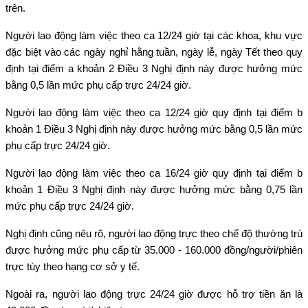
trên.
Người lao động làm việc theo ca 12/24 giờ tại các khoa, khu vực
đặc biệt vào các ngày nghỉ hằng tuần, ngày lễ, ngày Tết theo quy
định tại điểm a khoản 2 Điều 3 Nghị định này được hưởng mức
bằng 0,5 lần mức phụ cấp trực 24/24 giờ.
Người lao động làm việc theo ca 12/24 giờ quy định tại điểm b
khoản 1 Điều 3 Nghị định này được hưởng mức bằng 0,5 lần mức
phụ cấp trực 24/24 giờ.
Người lao động làm việc theo ca 16/24 giờ quy định tại điểm b
khoản 1 Điều 3 Nghị định này được hưởng mức bằng 0,75 lần
mức phụ cấp trực 24/24 giờ.
Nghị định cũng nêu rõ, người lao động trực theo chế độ thường trú
được hưởng mức phụ cấp từ 35.000 - 160.000 đồng/người/phiên
trực tùy theo hạng cơ sở y tế.
Ngoài ra, người lao động trực 24/24 giờ được hỗ trợ tiền ăn là