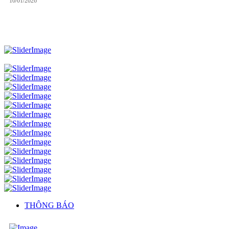
10/01/2026
THÔNG BÁO