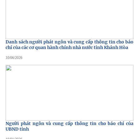
Danh sách người phát ngôn và cung cấp thông tin cho báo
chí của các cơ quan hành chính nhà nước tỉnh Khánh Hòa
10/06/2026
Người phát ngôn và cung cấp thông tin cho báo chí của
UBND tỉnh